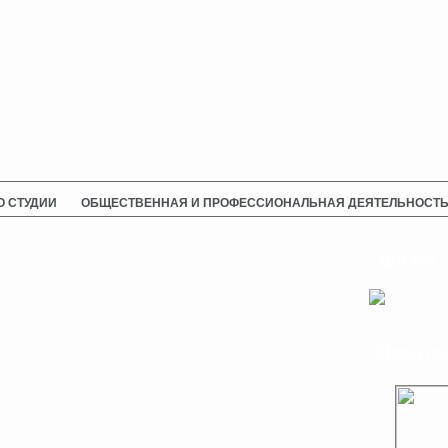
О СТУДИИ
ОБЩЕСТВЕННАЯ И ПРОФЕССИОНАЛЬНАЯ ДЕЯТЕЛЬНОСТ
Цитата
Наша пе