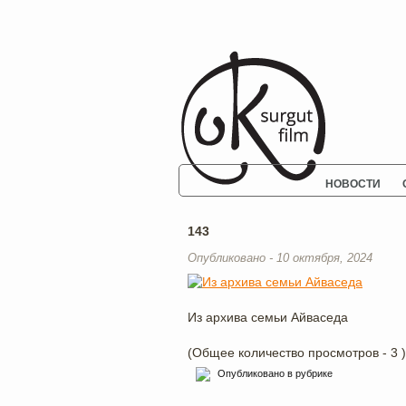
НОВОСТИ
143
Опубликовано - 10 октября, 2024
Из архива семьи Айваседа
(Общее количество просмотров - 3 )
Опубликовано в рубрике