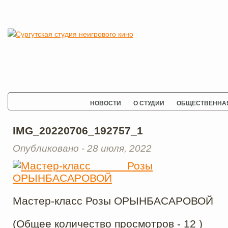
НОВОСТИ
О СТУДИИ
ОБЩЕСТВЕННАЯ
IMG_20220706_192757_1
Опубликовано - 28 июля, 2022
Мастер-класс Розы ОРЫНБАСАРОВОЙ
(Общее количество просмотров - 12 )