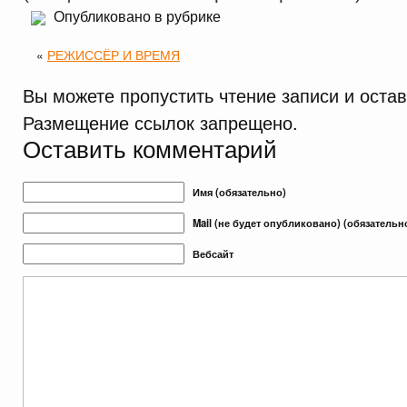
Опубликовано в рубрике
«
РЕЖИССЁР И ВРЕМЯ
Вы можете пропустить чтение записи и оста
Размещение ссылок запрещено.
Оставить комментарий
Имя (обязательно)
Mail (не будет опубликовано) (обязательн
Вебсайт