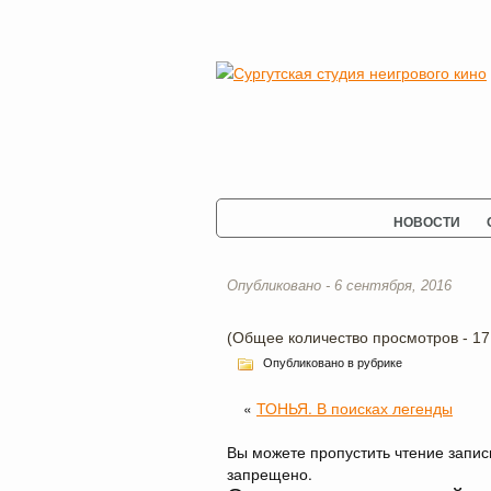
НОВОСТИ
Опубликовано - 6 сентября, 2016
(Общее количество просмотров - 17
Опубликовано в рубрике
«
ТОНЬЯ. В поисках легенды
Вы можете пропустить чтение запис
запрещено.