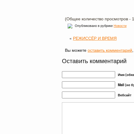
(Общее количество просмотров - 1
Опубликовано в рубрике
Новости
«
РЕЖИССЁР И ВРЕМЯ
Вы можете
оставить комментарий
Оставить комментарий
Имя (обя
Mail (не 
Вебсайт