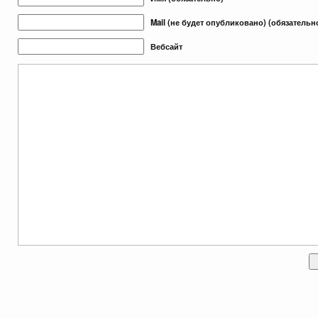
Mail (не будет опубликовано) (обязательн
Вебсайт