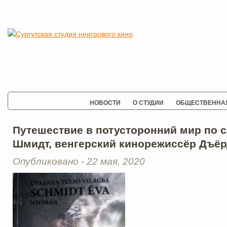
НОВОСТИ
О СТУДИИ
ОБЩЕСТВЕННАЯ
Путешествие в потусторонний мир по 
Шмидт, венгерский кинорежиссёр Дъё
Опубликовано - 22 мая, 2020