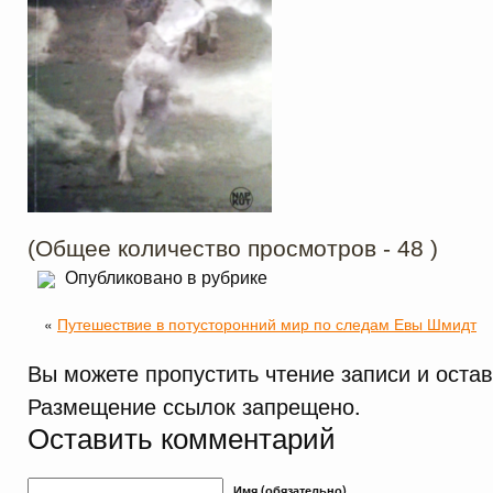
(Общее количество просмотров - 48 )
Опубликовано в рубрике
«
Путешествие в потусторонний мир по следам Евы Шмидт
Вы можете пропустить чтение записи и оста
Размещение ссылок запрещено.
Оставить комментарий
Имя (обязательно)